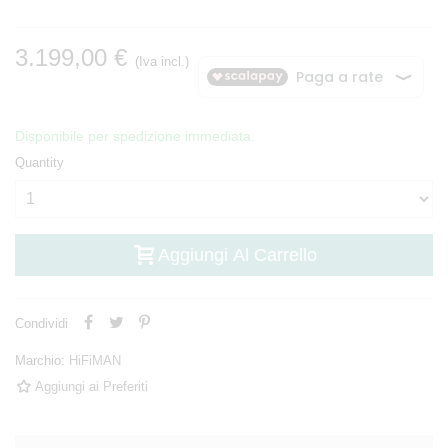
3.199,00 €
(Iva incl.)
Disponibile per spedizione immediata.
Quantity
Aggiungi Al Carrello
Condividi
Marchio:
HiFiMAN
Aggiungi ai Preferiti