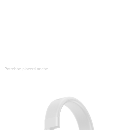
Potrebbe piacerti anche