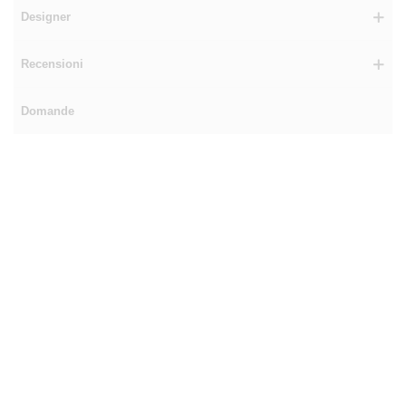
Designer
Recensioni
Domande