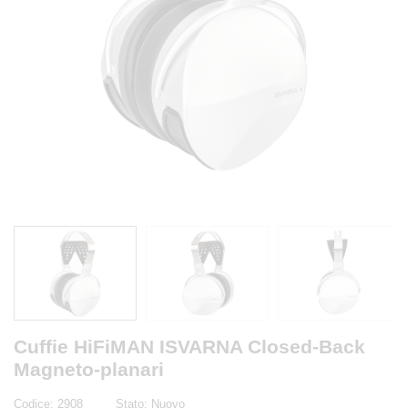
Cuffie HiFiMAN ISVARNA Closed-Back
Magneto-planari
Codice:
2908
Stato:
Nuovo