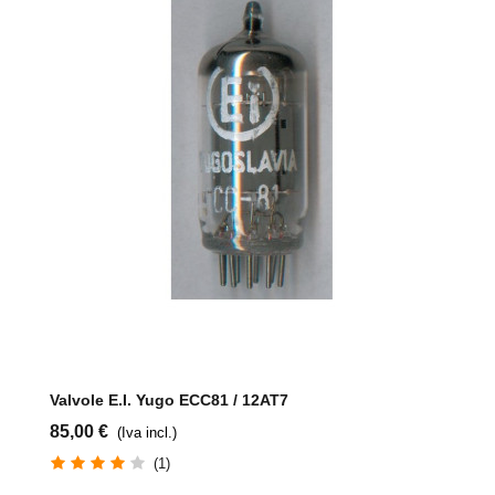
Valvole E.i. Yugo ECC81 / 12AT7
85,00 €
(Iva incl.)
(1)