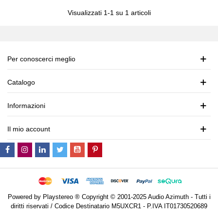
Visualizzati
1
-1 su 1 articoli
Per conoscerci meglio
Catalogo
Informazioni
Il mio account
Powered by Playstereo ® Copyright © 2001-2025 Audio Azimuth - Tutti i
diritti riservati / Codice Destinatario M5UXCR1 - P.IVA IT01730520689