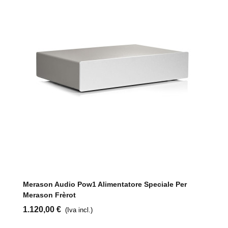
Merason Audio Pow1 Alimentatore Speciale Per
Merason Frèrot
1.120,00 €
(Iva incl.)