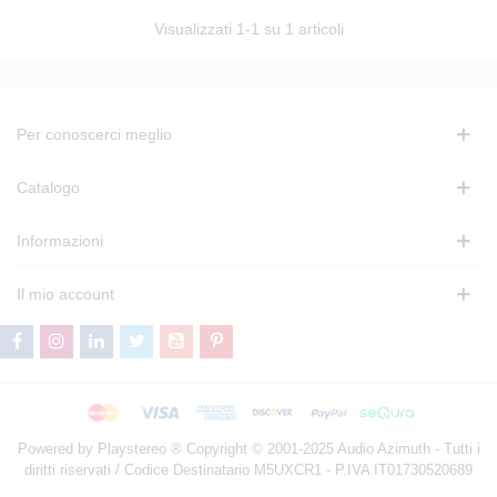
Visualizzati
1
-1 su 1 articoli
Per conoscerci meglio
Catalogo
Informazioni
Il mio account
Powered by Playstereo ® Copyright © 2001-2025 Audio Azimuth - Tutti i
diritti riservati / Codice Destinatario M5UXCR1 - P.IVA IT01730520689