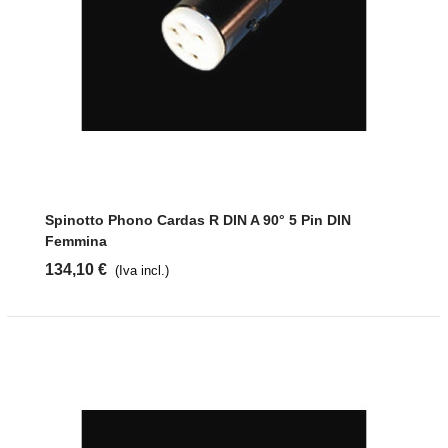
Spinotto Phono Cardas R DIN A 90° 5 Pin DIN
Femmina
134,10 €
(Iva incl.)