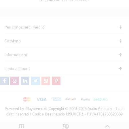
Per conoscerci meglio
Catalogo
Informazioni
Il mio account
Powered by Playstereo ® Copyright © 2001-2025 Audio Azimuth - Tutti i
diritti riservati / Codice Destinatario M5UXCR1 - P.IVA IT01730520689
0