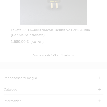
Takatsuki TA-300B Valvole Definitive Per L'Audio
(coppia Selezionata)
1.580,00 €
(Iva incl.)
Visualizzati
1
-3 su 3 articoli
Per conoscerci meglio
Catalogo
Informazioni