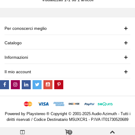
Per conoscerci meglio
Catalogo
Informazioni
Il mio account
Powered by Playstereo ® Copyright © 2001-2025 Audio Azimuth - Tutti i
diritti riservati / Codice Destinatario M5UXCR1 - P.IVA IT01730520689
0