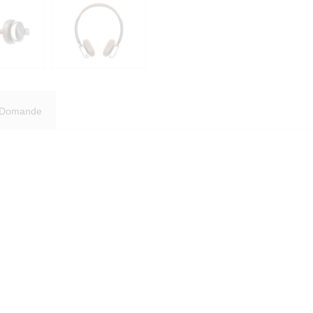
Domande