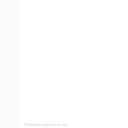
Potrebbe piacerti anche