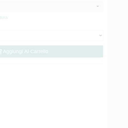
iata.
Aggiungi Al Carrello