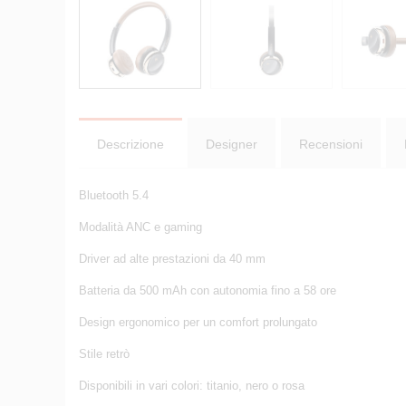
Descrizione
Designer
Recensioni
Bluetooth 5.4
Modalità ANC e gaming
Driver ad alte prestazioni da 40 mm
Batteria da 500 mAh con autonomia fino a 58 ore
Design ergonomico per un comfort prolungato
Stile retrò
Disponibili in vari colori: titanio, nero o rosa