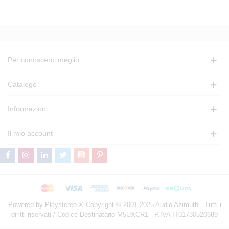
Per conoscerci meglio
Catalogo
Informazioni
Il mio account
Powered by Playstereo ® Copyright © 2001-2025 Audio Azimuth - Tutti i
diritti riservati / Codice Destinatario M5UXCR1 - P.IVA IT01730520689