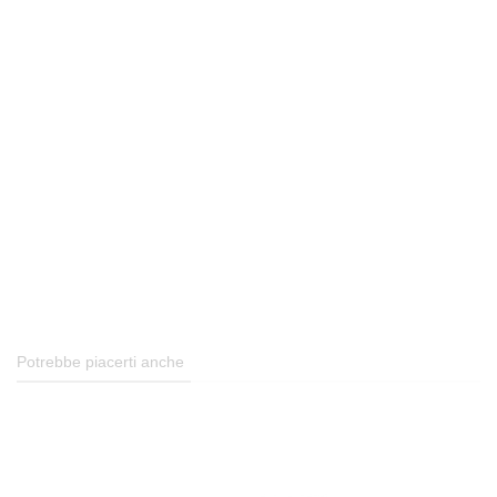
Potrebbe piacerti anche