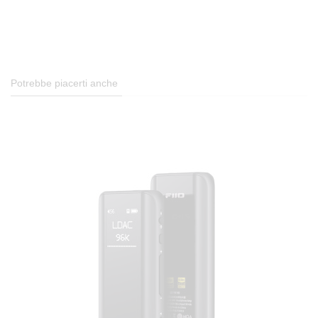
Potrebbe piacerti anche