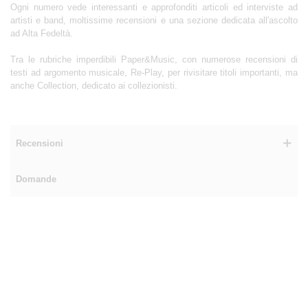
Ogni numero vede interessanti e approfonditi articoli ed interviste ad
artisti e band, moltissime recensioni e una sezione dedicata all'ascolto
ad Alta Fedeltà.
Tra le rubriche imperdibili Paper&Music, con numerose recensioni di
testi ad argomento musicale, Re-Play, per rivisitare titoli importanti, ma
anche Collection, dedicato ai collezionisti.
Recensioni
Domande