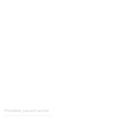
Potrebbe piacerti anche