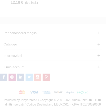
12,10 €
(Iva incl.)
Per conoscerci meglio
Catalogo
Informazioni
Il mio account
Powered by Playstereo ® Copyright © 2001-2025 Audio Azimuth - Tutti i
diritti riservati / Codice Destinatario M5UXCR1 - P.IVA IT01730520689