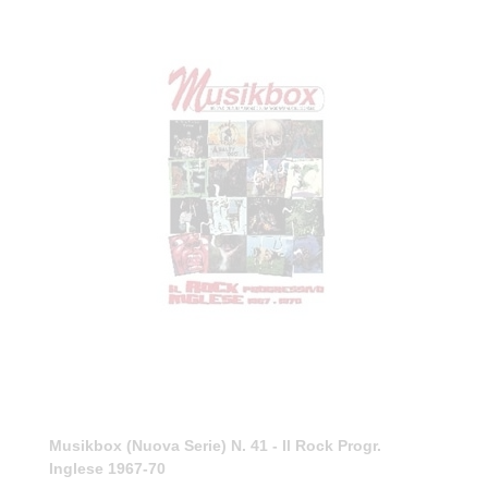
Musikbox (nuova Serie) N. 41 - Il Rock Progr.
Inglese 1967-70