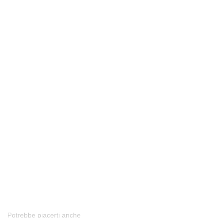
Potrebbe piacerti anche