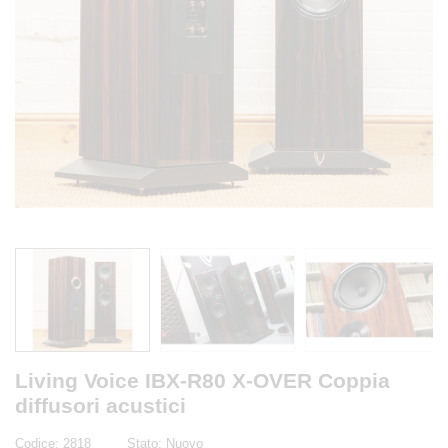
Living Voice IBX-R80 X-OVER Coppia
diffusori acustici
Codice:
2818
Stato:
Nuovo