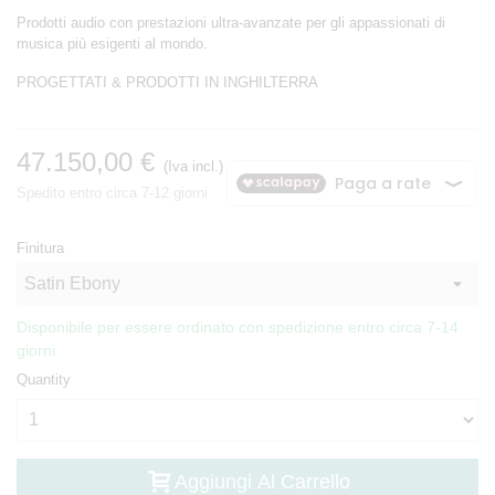
Prodotti audio con prestazioni ultra-avanzate per gli appassionati di
musica più esigenti al mondo.
PROGETTATI & PRODOTTI IN INGHILTERRA
47.150,00 €
(Iva incl.)
Spedito entro circa 7-12 giorni
Finitura
Disponibile per essere ordinato con spedizione entro circa 7-14
giorni
Quantity
Aggiungi Al Carrello