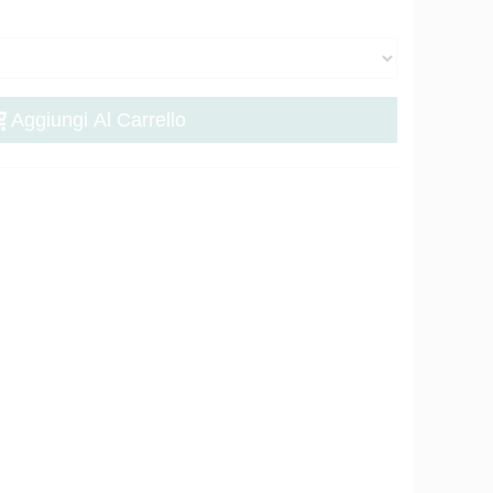
Aggiungi Al Carrello