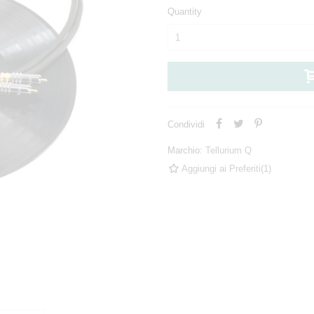
Quantity
Condividi
Marchio:
Tellurium Q
Aggiungi ai Preferiti
(
1
)