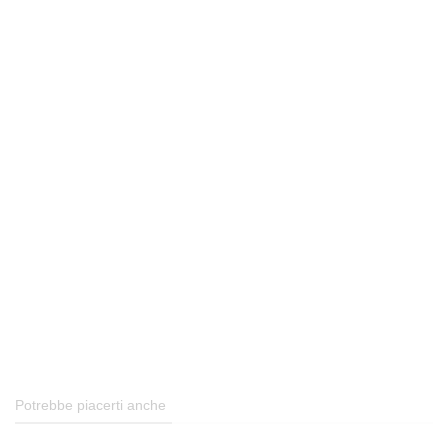
Potrebbe piacerti anche