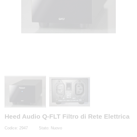
Heed Audio Q-FLT Filtro di Rete Elettrica
Codice:
2947
Stato:
Nuovo