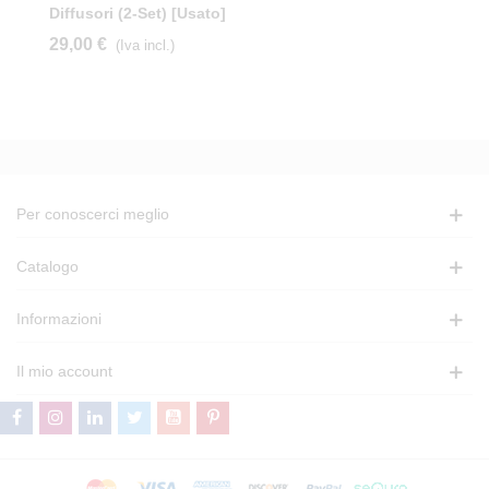
Diffusori (2-Set) [usato]
29,00 €
(Iva incl.)
Per conoscerci meglio
Catalogo
Informazioni
Il mio account