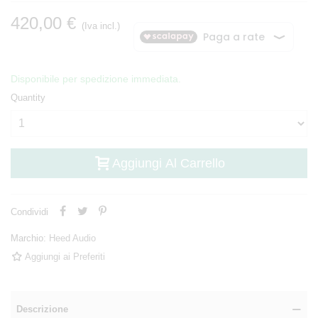
420,00 €
(Iva incl.)
Disponibile per spedizione immediata.
Quantity
Aggiungi Al Carrello
Condividi
Marchio:
Heed Audio
Aggiungi ai Preferiti
Descrizione