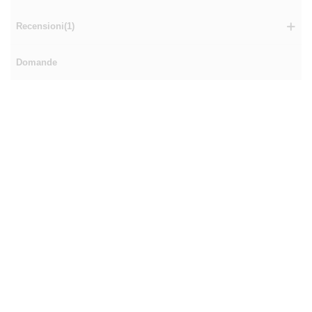
Recensioni(1)
Domande