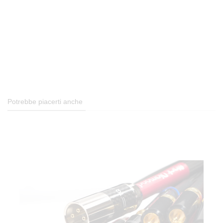
Potrebbe piacerti anche