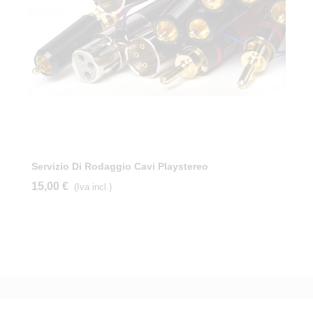
Servizio Di Rodaggio Cavi Playstereo
15,00 €
(Iva incl.)