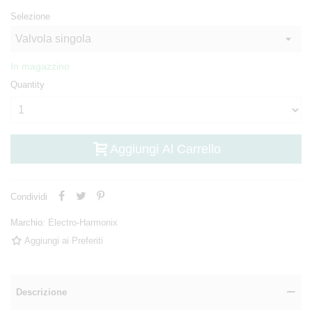
Selezione
In magazzino
Quantity
Aggiungi Al Carrello
Condividi
Marchio:
Electro-Harmonix
Aggiungi ai Preferiti
Descrizione