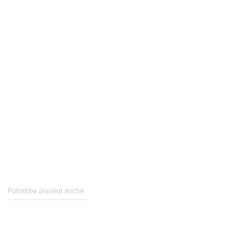
Potrebbe piacerti anche