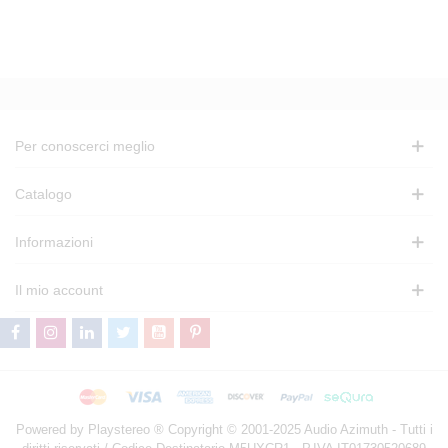
Per conoscerci meglio
Catalogo
Informazioni
Il mio account
Powered by Playstereo ® Copyright © 2001-2025 Audio Azimuth - Tutti i