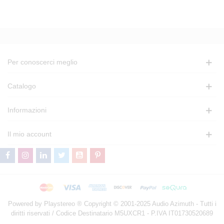
Per conoscerci meglio
Catalogo
Informazioni
Il mio account
Powered by Playstereo ® Copyright © 2001-2025 Audio Azimuth - Tutti i
diritti riservati / Codice Destinatario M5UXCR1 - P.IVA IT01730520689