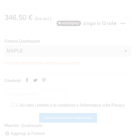
346,50 €
(Iva incl.)
Finitura Quadraspire
Prodotto disponibile con diverse opzioni
Condividi

Accetto i termini e le condizioni e l'informativa sulla Privacy
Avvisami quando disponibile
Marchio:
Quadraspire
Aggiungi ai Preferiti