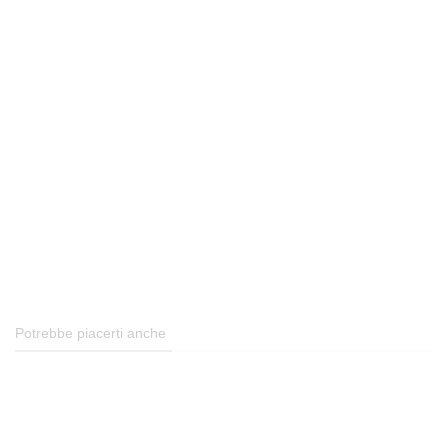
Potrebbe piacerti anche