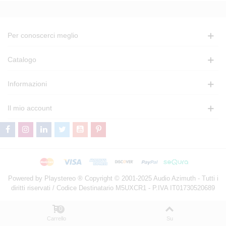
Per conoscerci meglio
Catalogo
Informazioni
Il mio account
Powered by Playstereo ® Copyright © 2001-2025 Audio Azimuth - Tutti i
diritti riservati / Codice Destinatario M5UXCR1 - P.IVA IT01730520689
0
Carrello
Su