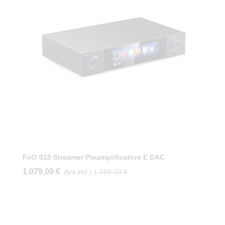
FiiO S15 Streamer Preamplificatore E DAC
1.079,00 €
1.099,00 €
(Iva incl.)