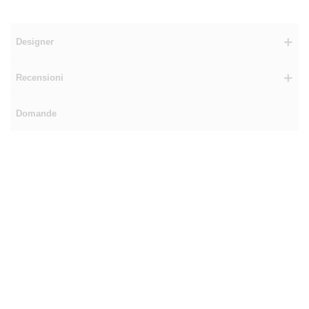
Designer
Recensioni
Domande