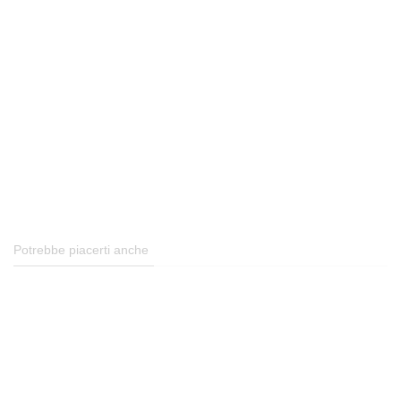
Potrebbe piacerti anche