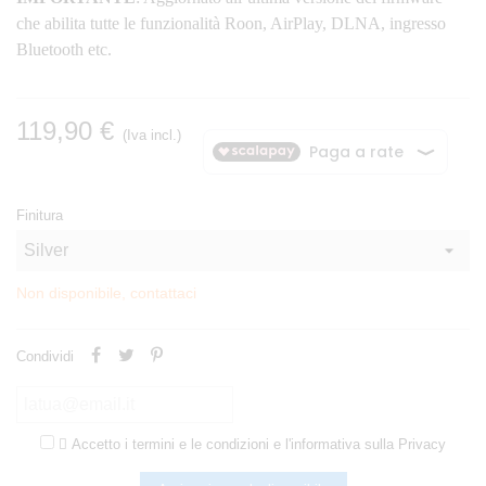
che abilita tutte le funzionalità Roon, AirPlay, DLNA, ingresso
Bluetooth etc.
119,90 €
(Iva incl.)
Finitura
Non disponibile, contattaci
Condividi

Accetto i termini e le condizioni e l'informativa sulla Privacy