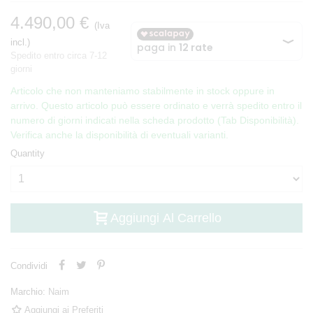
4.490,00 €
(Iva
incl.)
Spedito entro circa 7-12
giorni
Articolo che non manteniamo stabilmente in stock oppure in
arrivo. Questo articolo può essere ordinato e verrà spedito entro il
numero di giorni indicati nella scheda prodotto (Tab Disponibilità).
Verifica anche la disponibilità di eventuali varianti.
Quantity
Aggiungi Al Carrello
Condividi
Marchio:
Naim
Aggiungi ai Preferiti