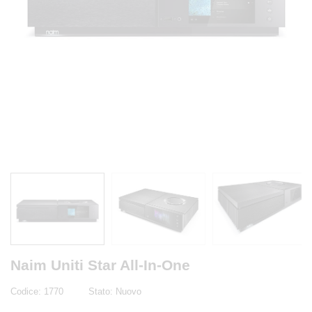
Naim Uniti Star All-In-One
Codice:
1770
Stato:
Nuovo